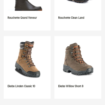
Rouchette Grand Veneur
Rouchette Clean Land
Ekebo Linden Classic 10
Ekebo Willow Short 8