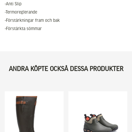
-Anti Slip
-Termoreglerande
-Förstärkningar fram och bak
-Förstärkta sömmar
ANDRA KÖPTE OCKSÅ DESSA PRODUKTER