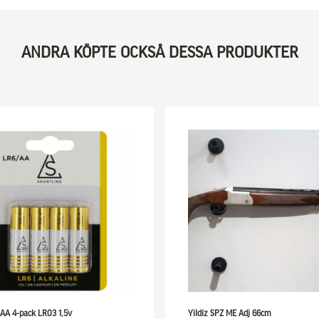
ANDRA KÖPTE OCKSÅ DESSA PRODUKTER
AAA 4-pack LR03 1,5v
Yildiz SPZ ME Adj 66cm