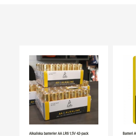
Alkaliska batterier AA LR6 1,5V 42-pack
Batteri 