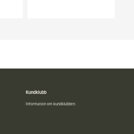
Kundklubb
Information om kundklubben.