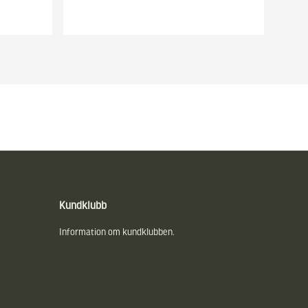
Kundklubb
Information om kundklubben.