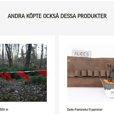
ANDRA KÖPTE OCKSÅ DESSA PRODUKTER
 500 m
Duke Patronetui 6 patroner