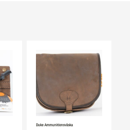
Duke Ammunitionsväska