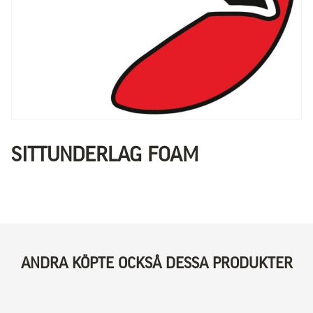
SITTUNDERLAG FOAM
ANDRA KÖPTE OCKSÅ DESSA PRODUKTER