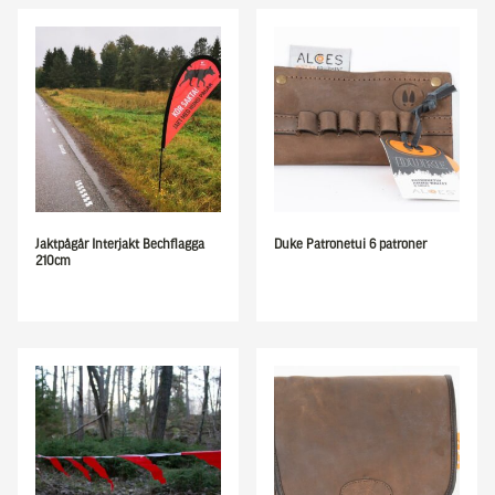
Jaktpågår Interjakt Bechflagga
Duke Patronetui 6 patroner
210cm