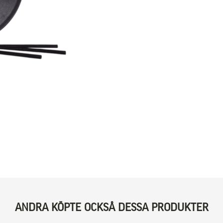
ANDRA KÖPTE OCKSÅ DESSA PRODUKTER