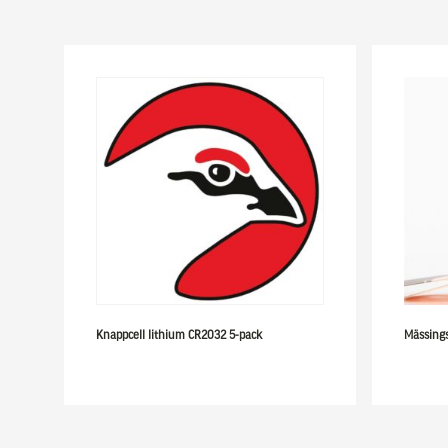
Knappcell lithium CR2032 5-pack
Mässing