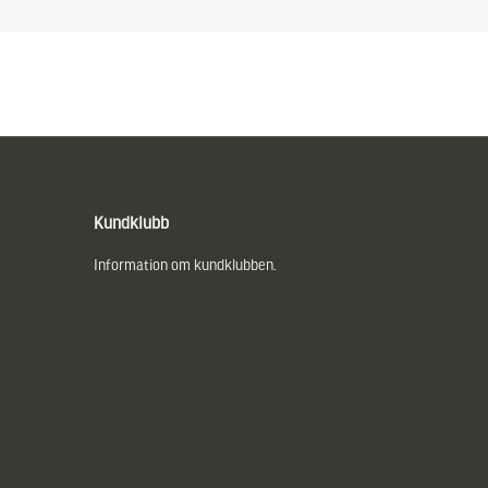
Kundklubb
Information om kundklubben.