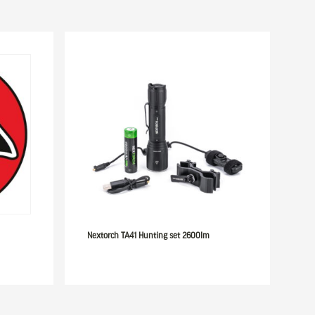
Nextorch TA41 Hunting set 2600lm