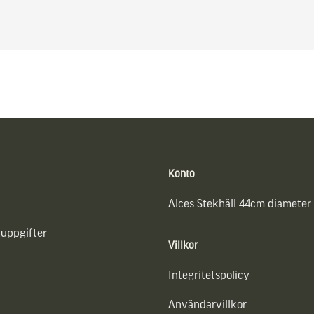
Konto
Alces Stekhäll 44cm diameter
uppgifter
Villkor
Integritetspolicy
Användarvillkor