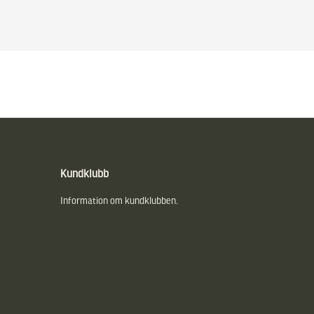
Kundklubb
Information om kundklubben.