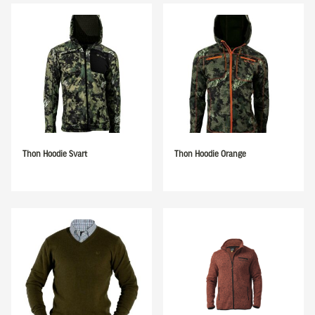
Thon Hoodie Svart
Thon Hoodie Orange