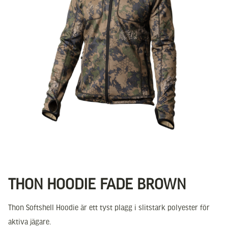
THON HOODIE FADE BROWN
Thon Softshell Hoodie är ett tyst plagg i slitstark polyester för
aktiva jägare.