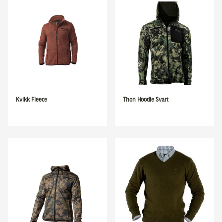
Kvikk Fleece
Thon Hoodie Svart