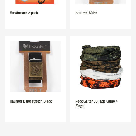
Fotvärmare 2-pack
Haunter Bälte
Haunter Bälte stretch Black
Neck Gaiter 3D Fade Camo 4
Färger