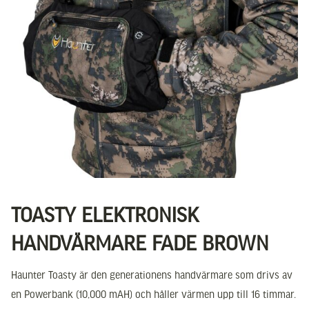
TOASTY ELEKTRONISK
HANDVÄRMARE FADE BROWN
Haunter Toasty är den generationens handvärmare som drivs av
en Powerbank (10,000 mAH) och håller värmen upp till 16 timmar.