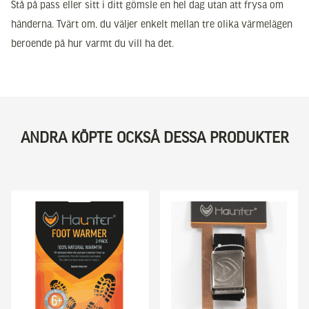
Stå på pass eller sitt i ditt gömsle en hel dag utan att frysa om
händerna. Tvärt om, du väljer enkelt mellan tre olika värmelägen
beroende på hur varmt du vill ha det.
ANDRA KÖPTE OCKSÅ DESSA PRODUKTER