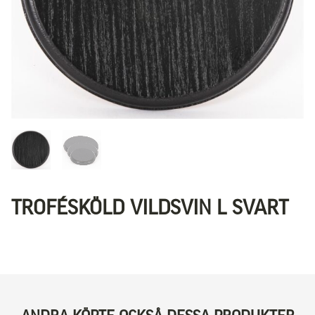
TROFÉSKÖLD VILDSVIN L SVART