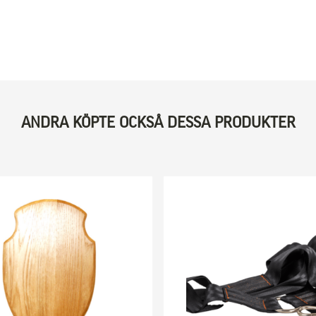
ANDRA KÖPTE OCKSÅ DESSA PRODUKTER