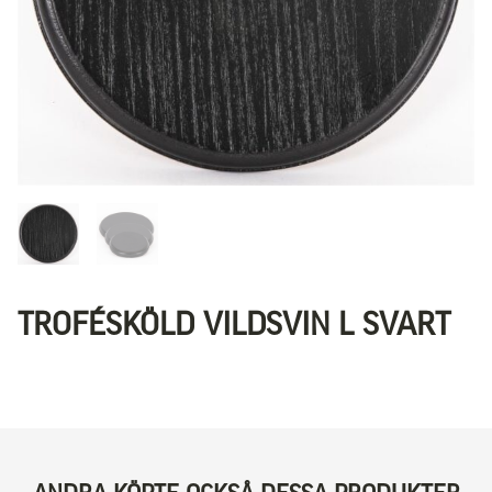
TROFÉSKÖLD VILDSVIN L SVART