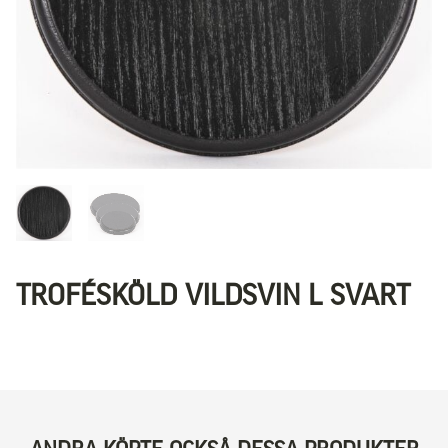
TROFÉSKÖLD VILDSVIN L SVART