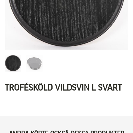
TROFÉSKÖLD VILDSVIN L SVART