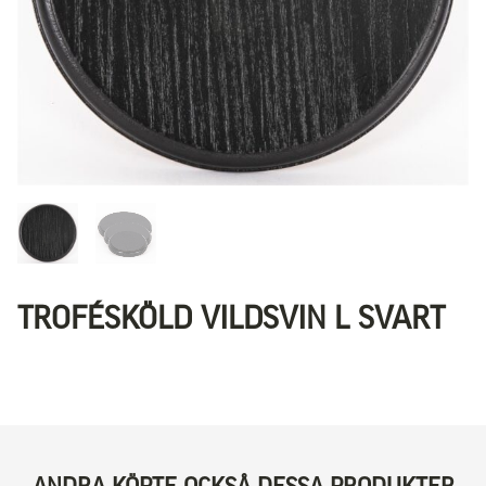
TROFÉSKÖLD VILDSVIN L SVART