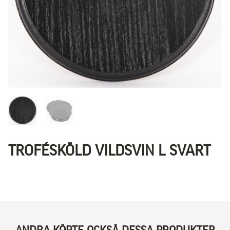
TROFÉSKÖLD VILDSVIN L SVART