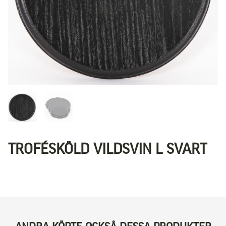
TROFÉSKÖLD VILDSVIN L SVART