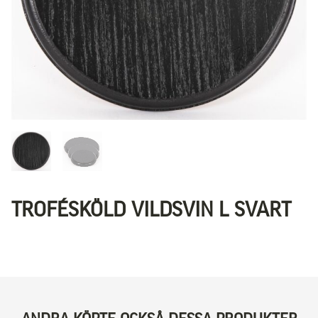
TROFÉSKÖLD VILDSVIN L SVART