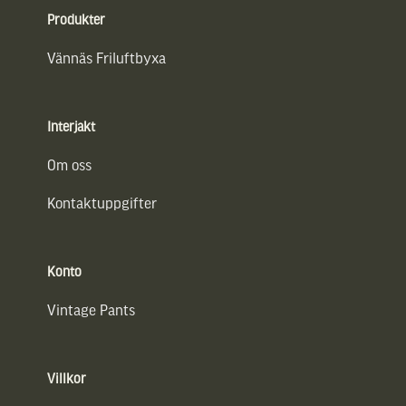
Produkter
Vännäs Friluftbyxa
Interjakt
Om oss
Kontaktuppgifter
Konto
Vintage Pants
Villkor