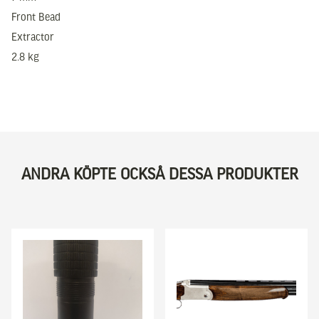
Front Bead
Extractor
2.8 kg
ANDRA KÖPTE OCKSÅ DESSA PRODUKTER