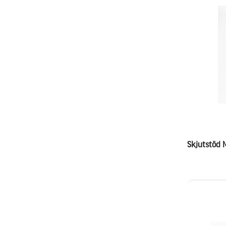
Skjutstöd