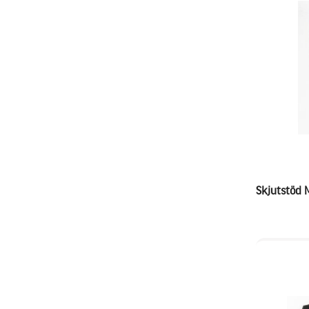
Skjutstöd