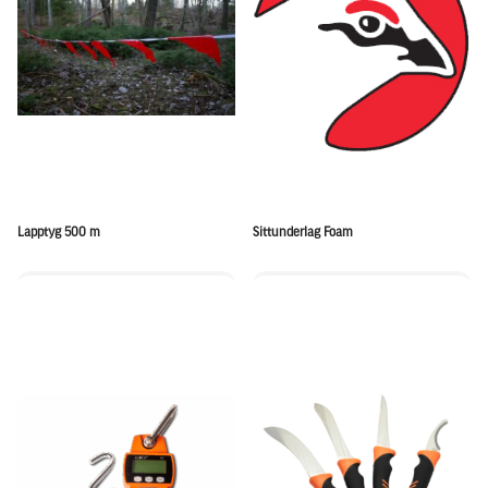
Lapptyg 500 m
Sittunderlag Foam