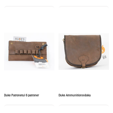
Duke Patronetui 6 patroner
Duke Ammunitionsväska