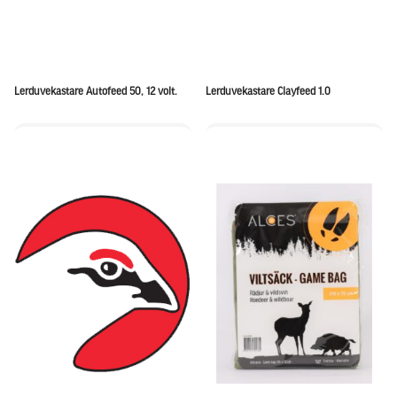
Lerduvekastare Autofeed 50, 12 volt.
Lerduvekastare Clayfeed 1.0