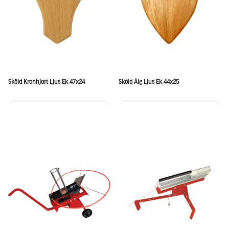
Sköld Kronhjort Ljus Ek 47x24
Sköld Älg Ljus Ek 44x25