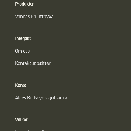
Produkter
Vännäs Friluftbyxa
Interjakt
Om oss
Kontaktuppgifter
Konto
Alces Bullseye skjutsäckar
Villkor