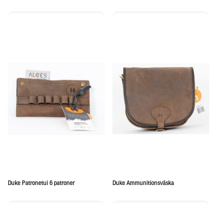
Duke Patronetui 6 patroner
Duke Ammunitionsväska