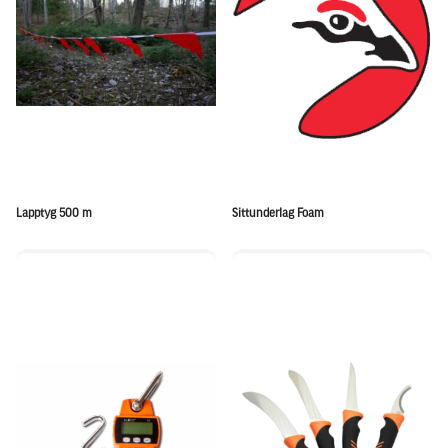
Lapptyg 500 m
Sittunderlag Foam