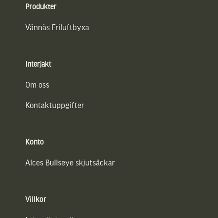
Produkter
Vännäs Friluftbyxa
Interjakt
Om oss
Kontaktuppgifter
Konto
Alces Bullseye skjutsäckar
Villkor