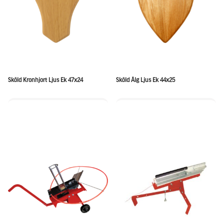
Sköld Kronhjort Ljus Ek 47x24
Sköld Älg Ljus Ek 44x25