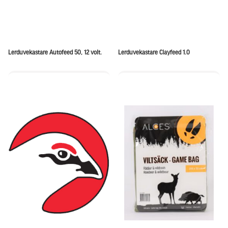
Lerduvekastare Autofeed 50, 12 volt.
Lerduvekastare Clayfeed 1.0