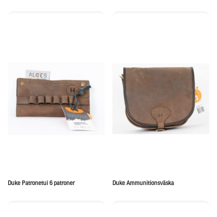
Duke Patronetui 6 patroner
Duke Ammunitionsväska