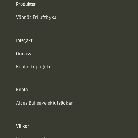
Produkter
Vännäs Friluftbyxa
Interjakt
Om oss
Kontaktuppgifter
Konto
Alces Bullseye skjutsäckar
Villkor