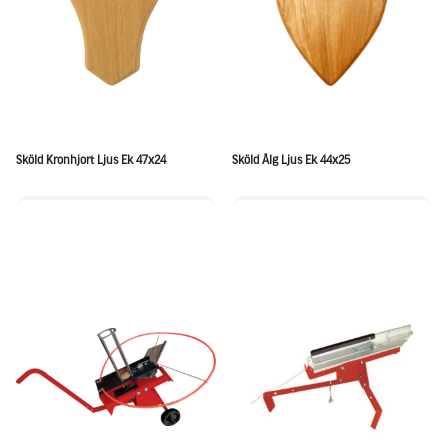
Sköld Kronhjort Ljus Ek 47x24
Sköld Älg Ljus Ek 44x25