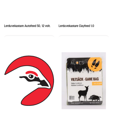
Lerduvekastare Autofeed 50, 12 volt.
Lerduvekastare Clayfeed 1.0