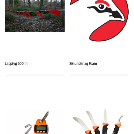
Lapptyg 500 m
Sittunderlag Foam