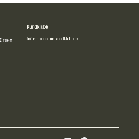
Kundklubb
Information om kundklubben.
 Green