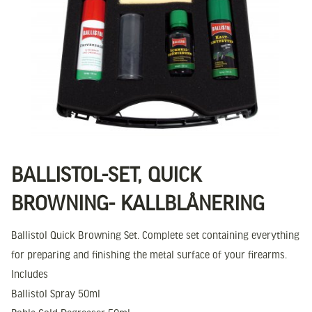
BALLISTOL-SET, QUICK
BROWNING- KALLBLÅNERING
Ballistol Quick Browning Set. Complete set containing everything
for preparing and finishing the metal surface of your firearms.
Includes
Ballistol Spray 50ml