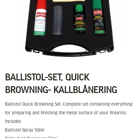
BALLISTOL-SET, QUICK
BROWNING- KALLBLÅNERING
Ballistol Quick Browning Set. Complete set containing everything
for preparing and finishing the metal surface of your firearms.
Includes
Ballistol Spray 50ml