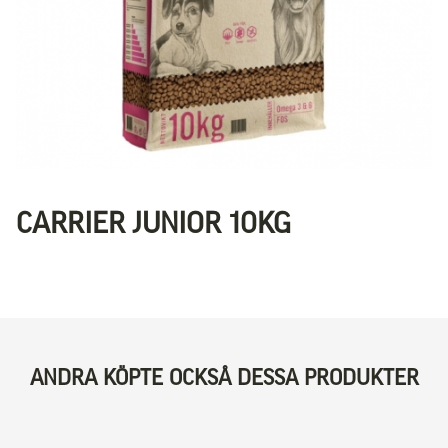
CARRIER JUNIOR 10KG
ANDRA KÖPTE OCKSÅ DESSA PRODUKTER