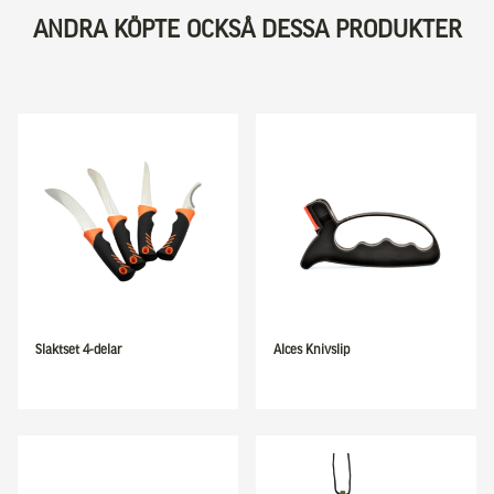
ANDRA KÖPTE OCKSÅ DESSA PRODUKTER
Slaktset 4-delar
Alces Knivslip