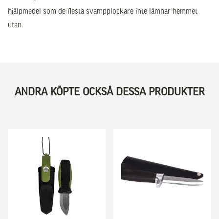
hjälpmedel som de flesta svampplockare inte lämnar hemmet
utan.
ANDRA KÖPTE OCKSÅ DESSA PRODUKTER