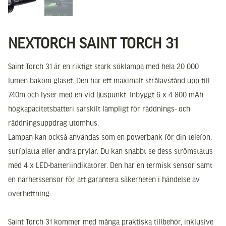
NEXTORCH SAINT TORCH 31
Saint Torch 31 är en riktigt stark söklampa med hela 20 000
lumen bakom glaset. Den har ett maximalt strålavstånd upp till
740m och lyser med en vid ljuspunkt. Inbyggt 6 x 4 800 mAh
högkapacitetsbatteri särskilt lämpligt för räddnings- och
räddningsuppdrag utomhus.
Lampan kan också användas som en powerbank för din telefon,
surfplatta eller andra prylar. Du kan snabbt se dess strömstatus
med 4 x LED-batteriindikatorer. Den har en termisk sensor samt
en närhetssensor för att garantera säkerheten i händelse av
överhettning.
Saint Torch 31 kommer med många praktiska tillbehör, inklusive