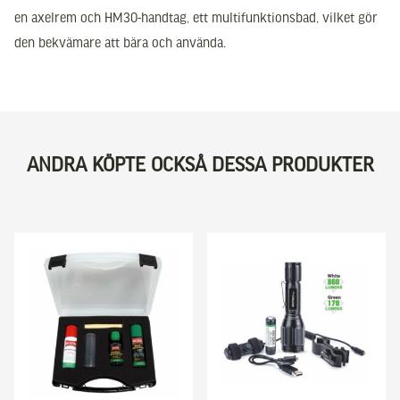
en axelrem och HM30-handtag, ett multifunktionsbad, vilket gör
den bekvämare att bära och använda.
ANDRA KÖPTE OCKSÅ DESSA PRODUKTER