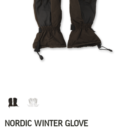
NORDIC WINTER GLOVE