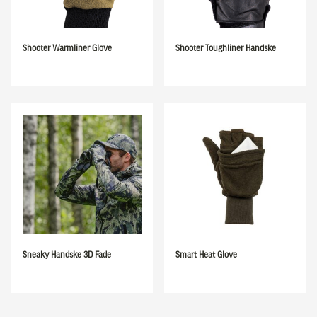
Shooter Warmliner Glove
Shooter Toughliner Handske
Sneaky Handske 3D Fade
Smart Heat Glove