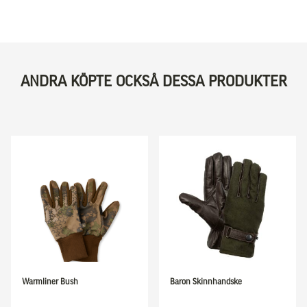
ANDRA KÖPTE OCKSÅ DESSA PRODUKTER
Warmliner Bush
Baron Skinnhandske