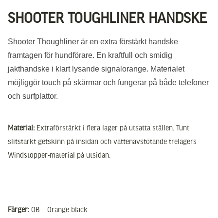
SHOOTER TOUGHLINER HANDSKE
Shooter Thoughliner är en extra förstärkt handske
framtagen för hundförare. En kraftfull och smidig
jakthandske i klart lysande signalorange. Materialet
möjliggör touch på skärmar och fungerar på både telefoner
och surfplattor.
Material:
Extraförstärkt i flera lager på utsatta ställen. Tunt
slitstarkt getskinn på insidan och vattenavstötande trelagers
Windstopper-material på utsidan.
Färger:
OB – Orange black