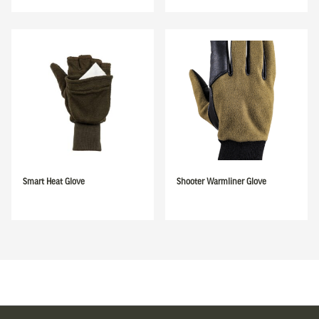
Smart Heat Glove
Shooter Warmliner Glove