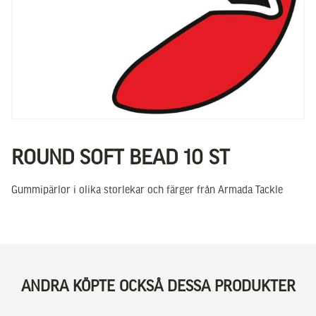
ROUND SOFT BEAD 10 ST
Gummipärlor i olika storlekar och färger från Armada Tackle
ANDRA KÖPTE OCKSÅ DESSA PRODUKTER