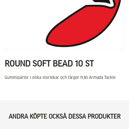
ROUND SOFT BEAD 10 ST
Gummipärlor i olika storlekar och färger från Armada Tackle
ANDRA KÖPTE OCKSÅ DESSA PRODUKTER