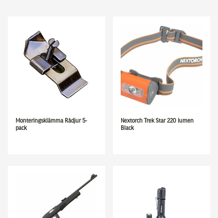
Monteringsklämma Rådjur 5-
Nextorch Trek Star 220 lumen
pack
Black