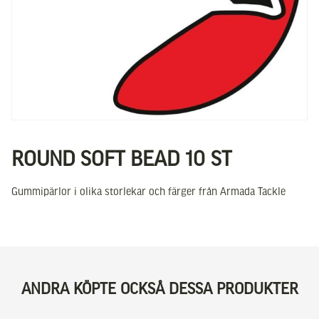
ROUND SOFT BEAD 10 ST
Gummipärlor i olika storlekar och färger från Armada Tackle
ANDRA KÖPTE OCKSÅ DESSA PRODUKTER