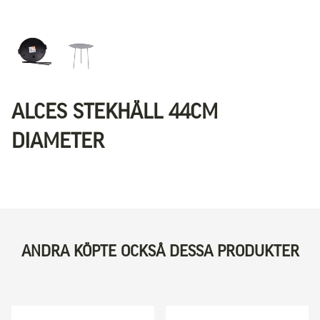
ALCES STEKHÄLL 44CM
DIAMETER
ANDRA KÖPTE OCKSÅ DESSA PRODUKTER