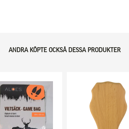
ANDRA KÖPTE OCKSÅ DESSA PRODUKTER