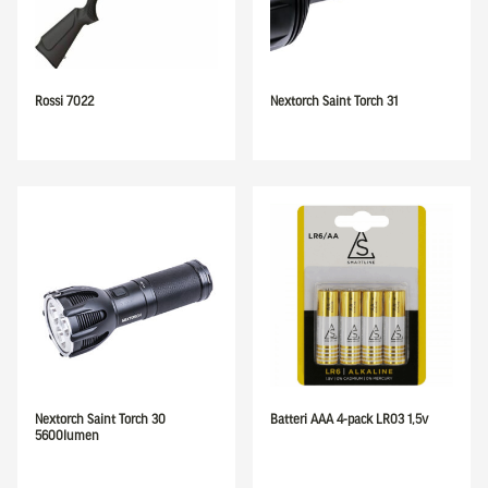
Rossi 7022
Nextorch Saint Torch 31
Nextorch Saint Torch 30
Batteri AAA 4-pack LR03 1,5v
5600lumen