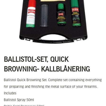
BALLISTOL-SET, QUICK
BROWNING- KALLBLÅNERING
Ballistol Quick Browning Set. Complete set containing everything
for preparing and finishing the metal surface of your firearms.
Includes
Ballistol Spray 50ml