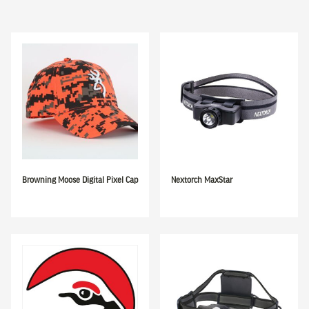
Browning Moose Digital Pixel Cap
Nextorch MaxStar