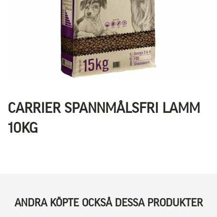
CARRIER SPANNMÅLSFRI LAMM
10KG
ANDRA KÖPTE OCKSÅ DESSA PRODUKTER