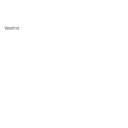
Vetefritt