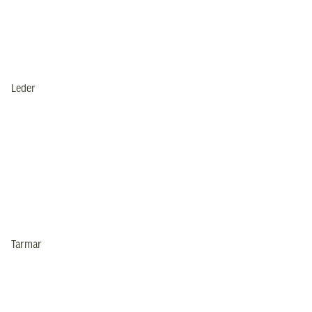
Leder
Tarmar