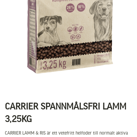
CARRIER SPANNMÅLSFRI LAMM
3,25KG
CARRIER LAMM & RIS är ett vetefritt helfoder till normalt aktiva