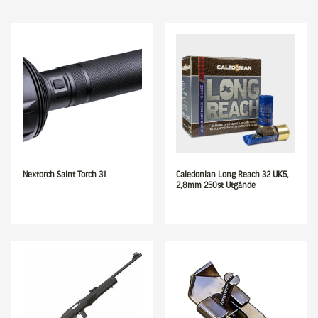
Nextorch Saint Torch 31
Caledonian Long Reach 32 UK5,
2,8mm 250st Utgånde