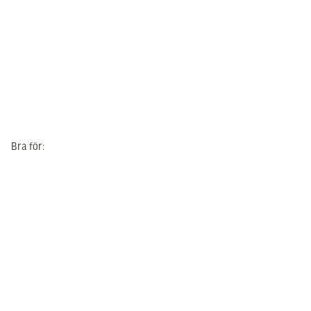
Bra för: