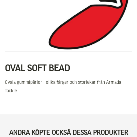
OVAL SOFT BEAD
Ovala gummipärlor i olika färger och storlekar från Armada
Tackle
ANDRA KÖPTE OCKSÅ DESSA PRODUKTER