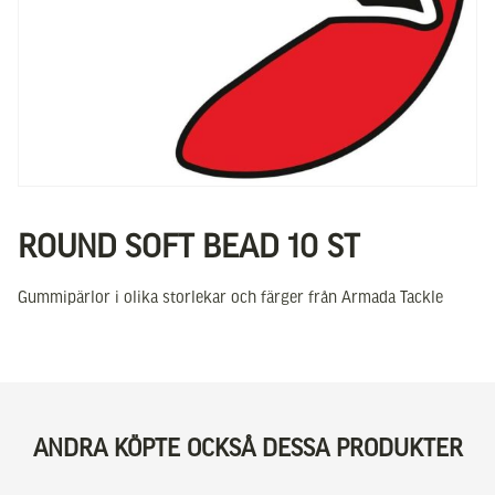
ROUND SOFT BEAD 10 ST
Gummipärlor i olika storlekar och färger från Armada Tackle
ANDRA KÖPTE OCKSÅ DESSA PRODUKTER