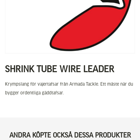
SHRINK TUBE WIRE LEADER
Krympslang för vajertafsar från Armada Tackle. Ett måste när du
bygger ordentliga gäddtafsar.
ANDRA KÖPTE OCKSÅ DESSA PRODUKTER