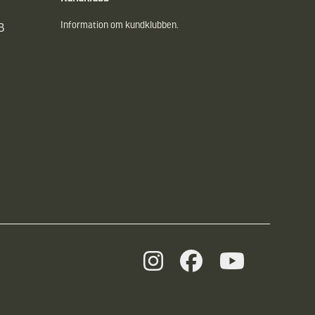
Information om kundklubben.
B