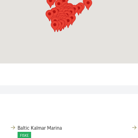
Baltic Kalmar Marina
FISKE