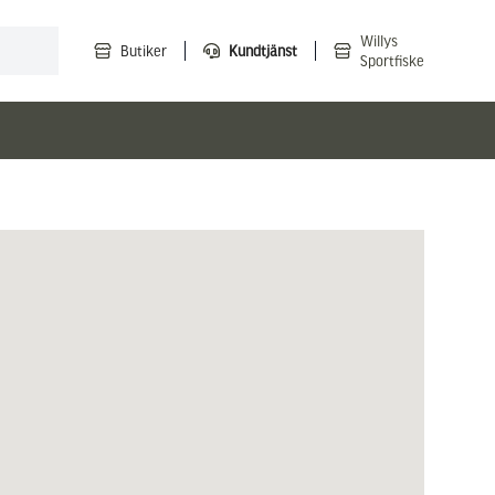
Willys
Butiker
Kundtjänst
Sportfiske