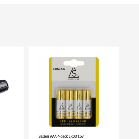
Batteri AAA 4-pack LR03 1,5v